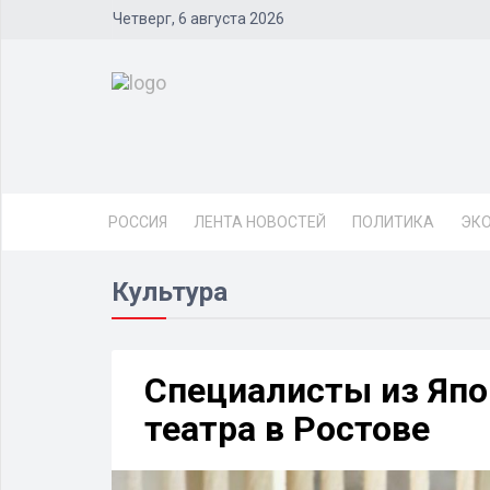
Четверг, 6 августа 2026
РОССИЯ
ЛЕНТА НОВОСТЕЙ
ПОЛИТИКА
ЭК
Культура
Специалисты из Япо
театра в Ростове