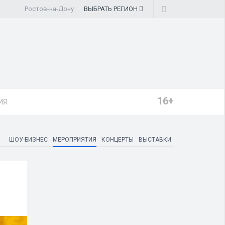
Ростов-на-Дону
ВЫБРАТЬ
РЕГИОН
16+
ИЯ
ШОУ-БИЗНЕС
МЕРОПРИЯТИЯ
КОНЦЕРТЫ
ВЫСТАВКИ