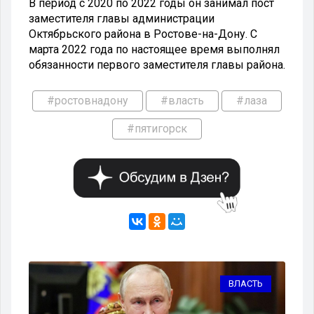
В период с 2020 по 2022 годы он занимал пост
заместителя главы администрации
Октябрьского района в Ростове-на-Дону. С
марта 2022 года по настоящее время выполнял
обязанности первого заместителя главы района.
#ростовнадону
#власть
#лаза
#пятигорск
ВЛАСТЬ
ВЛАСТЬ