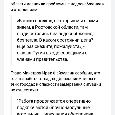
области возникли проблемы с водоснабжением
и отоплением.
«В этих городках, о которых мы с вами
знаем, в Ростовской области, там
люди остались без водоснабжения,
без тепла. В каком состоянии дела?
Еще раз скажите, пожалуйста», -
сказал Путин в ходе совещания с
членами правительства.
Глава Минстроя Ирек Файзуллин сообщил, что
власти работают над поддержанием тепла в
этих городах и опасности замерзания ситуации
не существует.
"Работа продолжается оперативно,
подключаются блочно-модульные
котельные. Циркуляция обеспечена,