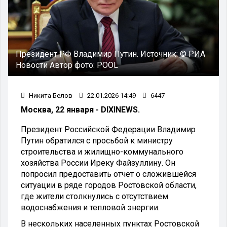
Президент РФ Владимир Путин.
Источник:
© РИА
Новости
Автор фото:
POOL
Никита Белов
22.01.2026 14:49
6447
Москва, 22 января - DIXINEWS.
Президент Российской Федерации Владимир
Путин обратился с просьбой к министру
строительства и жилищно-коммунального
хозяйства России Иреку Файзуллину. Он
попросил предоставить отчет о сложившейся
ситуации в ряде городов Ростовской области,
где жители столкнулись с отсутствием
водоснабжения и тепловой энергии.
В нескольких населенных пунктах Ростовской