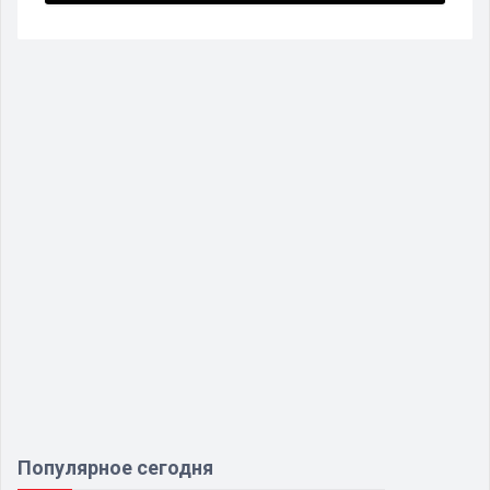
Популярное сегодня