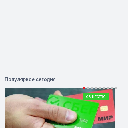
Популярное сегодня
ОБЩЕСТВО