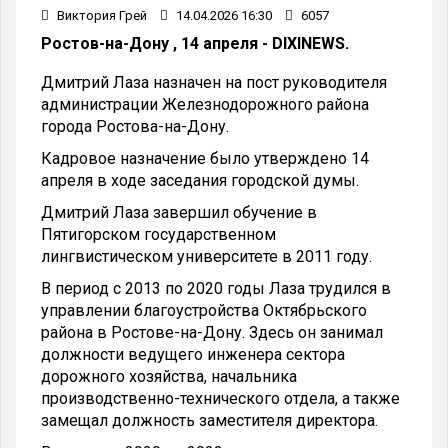
Виктория Грей
14.04.2026 16:30
6057
Ростов-на-Дону , 14 апреля - DIXINEWS.
Дмитрий Лаза назначен на пост руководителя
администрации Железнодорожного района
города Ростова-на-Дону.
Кадровое назначение было утверждено 14
апреля в ходе заседания городской думы.
Дмитрий Лаза завершил обучение в
Пятигорском государственном
лингвистическом университете в 2011 году.
В период с 2013 по 2020 годы Лаза трудился в
управлении благоустройства Октябрьского
района в Ростове-на-Дону. Здесь он занимал
должности ведущего инженера сектора
дорожного хозяйства, начальника
производственно-технического отдела, а также
замещал должность заместителя директора.