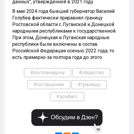
данных", утверждённой в 2021 году.
В мае 2024 года бывший губернатор Василий
Голубев фактически приравнял границу
Ростовской области с Луганской и Донецкой
народными республиками к государственной.
При этом, Донецкая и Луганская народные
республики были включены в состав
Российской Федерации осенью 2022 года, то
есть примерно за полтора года до этого.
#ростовнадону
#общество
#соглашение
#границы
#донбасс