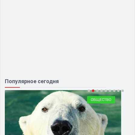
Популярное сегодня
ОБЩЕСТВО