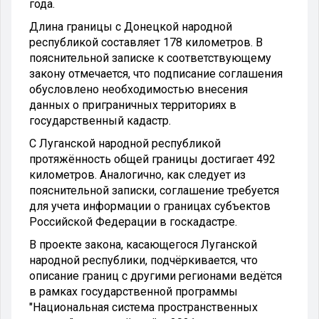
года.
Длина границы с Донецкой народной
республикой составляет 178 километров. В
пояснительной записке к соответствующему
закону отмечается, что подписание соглашения
обусловлено необходимостью внесения
данных о приграничных территориях в
государственный кадастр.
С Луганской народной республикой
протяжённость общей границы достигает 492
километров. Аналогично, как следует из
пояснительной записки, соглашение требуется
для учета информации о границах субъектов
Российской Федерации в госкадастре.
В проекте закона, касающегося Луганской
народной республики, подчёркивается, что
описание границ с другими регионами ведётся
в рамках государственной программы
"Национальная система пространственных