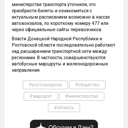
министерстве транспорта уточнили, что
приобрести билеты и ознакомиться с
актуальным расписанием возможно в кассах
автовокзалов, по короткому номеру 477 или
через официальные сайты перевозчиков.
Власти Донецкой Народной Республики и
Ростовской области последовательно работают
над расширением транспортной сети между
регионами. В частности, совершенствуются
автобусные маршруты и железнодорожные
направления.
#ростовнадону
#общество
#маршрут
#министерство
#область