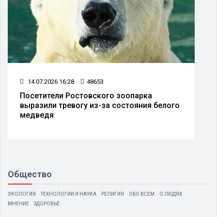
14.07.2026 16:28
48653
Посетители Ростовского зоопарка
выразили тревогу из-за состояния белого
медведя
Общество
ЭКОЛОГИЯ
ТЕХНОЛОГИИ И НАУКА
РЕЛИГИЯ
ОБО ВСЕМ
О ЛЮДЯХ
МНЕНИЕ
ЗДОРОВЬЕ