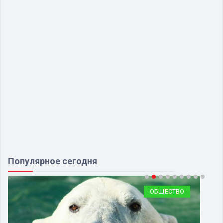
Популярное сегодня
ОБЩЕСТВО