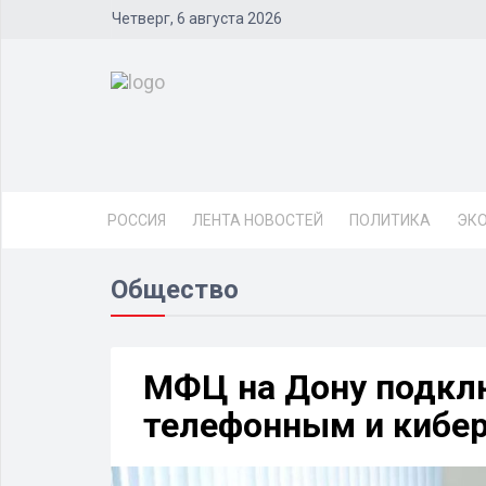
Четверг, 6 августа 2026
РОССИЯ
ЛЕНТА НОВОСТЕЙ
ПОЛИТИКА
ЭК
Общество
МФЦ на Дону подклю
телефонным и кибе