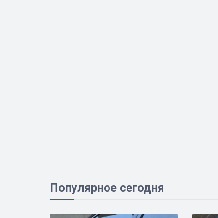
Популярное сегодня