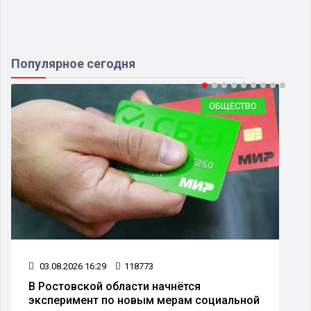
Популярное сегодня
ОБЩЕСТВО
03.08.2026 16:29
118773
В Ростовской области начнётся
эксперимент по новым мерам социальной