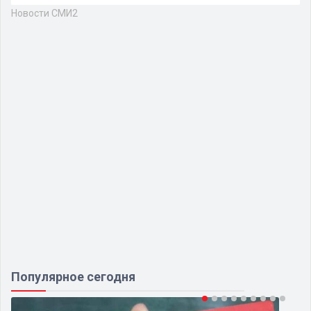
Новости СМИ2
Популярное сегодня