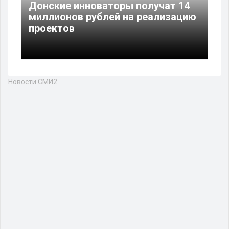
Донские инноваторы получат 14
миллионов рублей на реализацию
проектов
Новости СМИ2