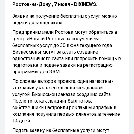
Ростов-на-Дону , 7 июня - DIXINEWS.
Заявки на получение бесплатных услуг можно
подать до конца июня.
Предприниматели Ростова могут обратиться в
центр «Новый Ростов» за получением
бесплатных услуг до 30 июня текущего года.
Бизнесмены могут заказать создание
одностраничного сайта или попросить помощь в
подготовке и подаче заявки на регистрацию
программы для ЭВМ.
По словам авторов проекта, одна из частных
компаний уже воспользовалась данной
услугой. Бизнесмен заказал создание сайта.
После того, как лендинг был готов,
собственники настроили рекламный трафик и
компания получила первых клиентов в течение
14 дней.
Подать заявку на бесплатные услуги могут