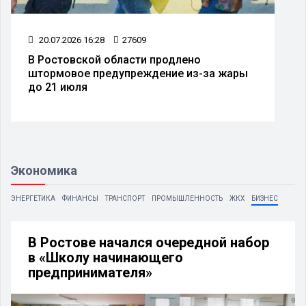
20.07.2026 16:28
27609
В Ростовской области продлено
штормовое предупреждение из-за жары
до 21 июля
Экономика
ЭНЕРГЕТИКА
ФИНАНСЫ
ТРАНСПОРТ
ПРОМЫШЛЕННОСТЬ
ЖКХ
БИЗНЕС
В Ростове начался очередной набор
в «Школу начинающего
предпринимателя»