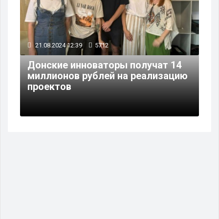
21.08.2024 12:39
5712
Донские инноваторы получат 14
миллионов рублей на реализацию
проектов