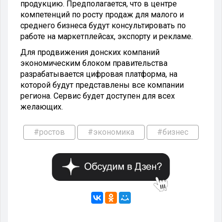
продукцию. Предполагается, что в центре
компетенций по росту продаж для малого и
среднего бизнеса будут консультировать по
работе на маркетплейсах, экспорту и рекламе.
Для продвижения донских компаний
экономическим блоком правительства
разрабатывается цифровая платформа, на
которой будут представлены все компании
региона. Сервис будет доступен для всех
желающих.
#ростов
#экономика
#бизнес