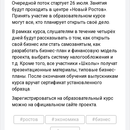
Очередной поток стартует 26 июля. Занятия
будут проходить в центре «Новый Ростов».
Принять участие в образовательном курсе
могут все, кто планирует открыть своё дело.
В рамках курса, слушателям в течение четырёх
дней будут рассказывать о том, как открыть
свой бизнес или стать самозанятым, как
разработать бизнес-план и финансовую модель
проекта, выбрать систему налогообложения и
т.д. Кроме того, все участники «Школы» получат
презентационные материалы, типовые бизнес-
планы. После окончания обучения выпускникам
курса вручат сертификат установленного
образца.
Зарегистрироваться на образовательный курс
можно на официальном сайте проекта.
#ростов
#экономика
#бизнес