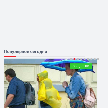
Популярное сегодня
ОБЩЕСТВО